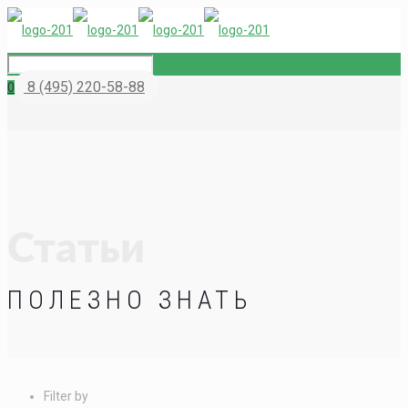
8 (495) 220-58-88
0
Статьи
ПОЛЕЗНО ЗНАТЬ
Filter by