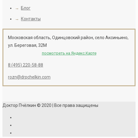
→
Блог
→
Контакты
Московская область, Одинцовский район, село Аксиньино,
ул. Береговая, 32М
посмотреть на Яндекс.Карте
8 (495) 220-58-88
rozn@drpchelkin.com
Доктор Пчёлкин © 2020 | Все права защищены