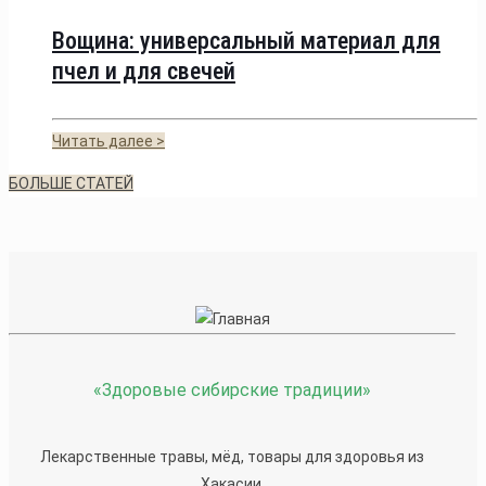
Вощина: универсальный материал для
пчел и для свечей
Читать далее >
БОЛЬШЕ СТАТЕЙ
«Здоровые сибирские традиции»
Лекарственные травы, мёд, товары для здоровья из
Хакасии.