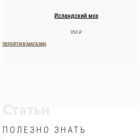
Исландский мох
350
₽
ПЕРЕЙТИ В МАГАЗИН
Статьи
ПОЛЕЗНО ЗНАТЬ