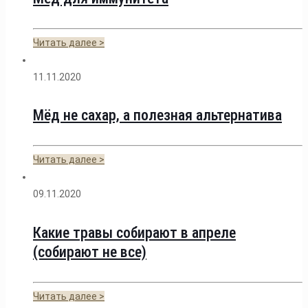
Читать далее >
11.11.2020
Мёд не сахар, а полезная альтернатива
Читать далее >
09.11.2020
Какие травы собирают в апреле
(собирают не все)
Читать далее >