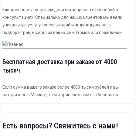
Ежедневно мы получаем десятки запросов с просьбой о
консультациях. Специально для наших клиентов мы ввели
уникальную услугу консультаций и индивидуального
подбора трав, исходя из ваших симптомов или пожеланий.
Бесплатная доставка при заказе от 4000
тысяч
Если сумма вашего заказа более 4000 тысяч рублей и вы
находитесь в Москве, то мы привезем вам его бесплатно.
Есть вопросы? Свяжитесь с нами!