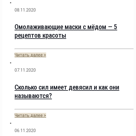
08.11.2020
Омолаживающие маски с мёдом — 5
рецептов красоты
Читать далее >
07.11.2020
Сколько сил имеет девясил и как они
называются?
Читать далее >
06.11.2020