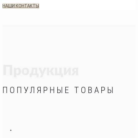
НАШИ КОНТАКТЫ
Продукция
ПОПУЛЯРНЫЕ ТОВАРЫ