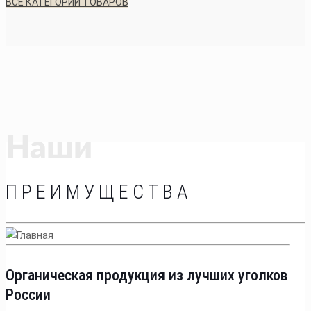
ВСЕ КАТЕГОРИИ ТОВАРОВ
Наши
ПРЕИМУЩЕСТВА
Органическая продукция из лучших уголков
России