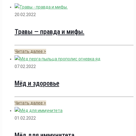
20.02.2022
Травы — правда и мифы.
Читать далее >
07.02.2022
Мёд и здоровье
Читать далее >
01.02.2022
Мёд для иммунитета