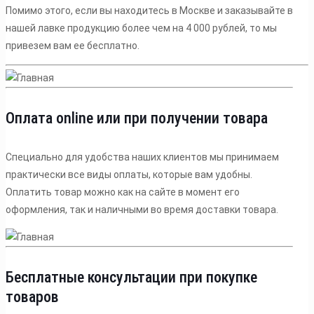
Помимо этого, если вы находитесь в Москве и заказывайте в
нашей лавке продукцию более чем на 4 000 рублей, то мы
привезем вам ее бесплатно.
Оплата online или при получении товара
Специально для удобства наших клиентов мы принимаем
практически все виды оплаты, которые вам удобны.
Оплатить товар можно как на сайте в момент его
оформления, так и наличными во время доставки товара.
Бесплатные консультации при покупке
товаров