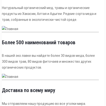
Натуральный органический мед, травы и органические
продукты из Хакасии, Алтая и Адыгеи. Редкие сорта меда и
трав, собранные в экологически-чистой среде.
Более 500 наименований товаров
В нашей эко лавке вы найдете более 30 видов меда, более
300 видов трав, 80 видов фиточаев и множество других
органических продуктов.
Доставка по всему миру
Мы отправляем нашу продукцию во все уголки мира.