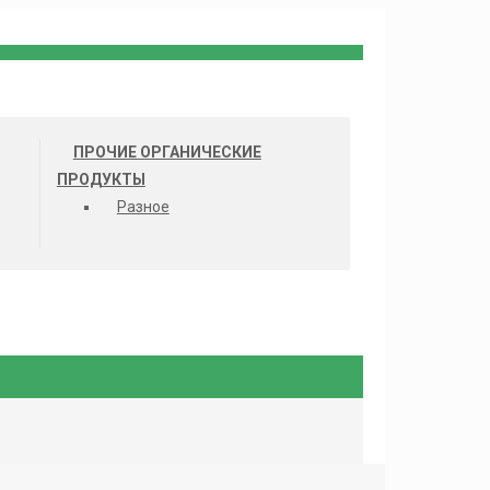
ПРОЧИЕ ОРГАНИЧЕСКИЕ
ПРОДУКТЫ
Разное