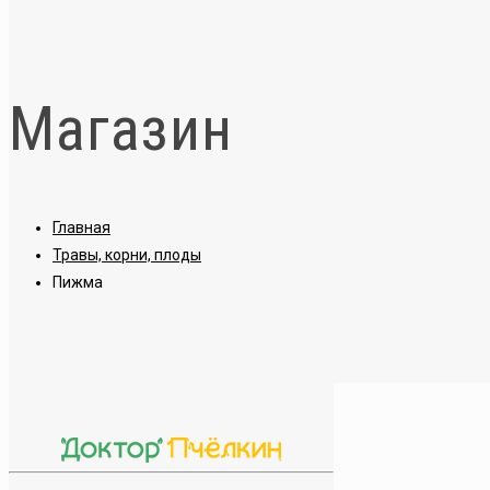
Магазин
Главная
Травы, корни, плоды
Пижма