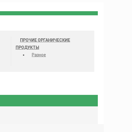
ПРОЧИЕ ОРГАНИЧЕСКИЕ
ПРОДУКТЫ
Разное