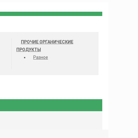
ПРОЧИЕ ОРГАНИЧЕСКИЕ
ПРОДУКТЫ
Разное