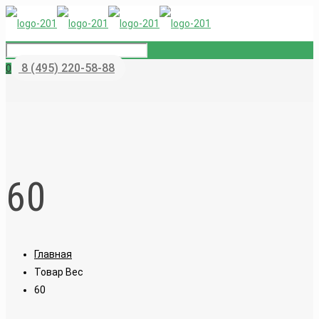
8 (495) 220-58-88
0
60
Главная
Товар Вес
60