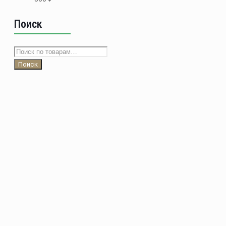
Поиск
Искать:
Поиск