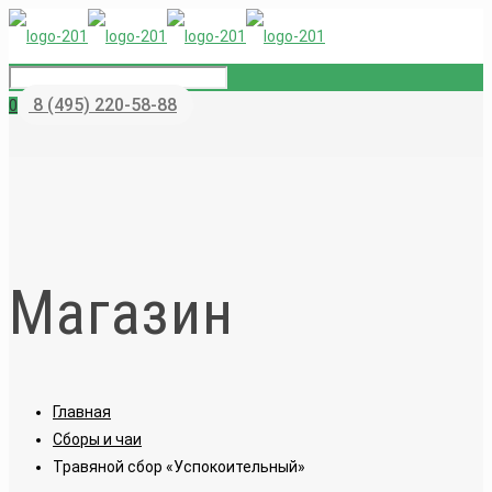
8 (495) 220-58-88
0
Магазин
Главная
Сборы и чаи
Травяной сбор «Успокоительный»