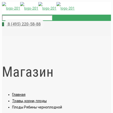
8 (495) 220-58-88
0
Магазин
Главная
Травы, корни, плоды
Плоды Рябины черноплодной