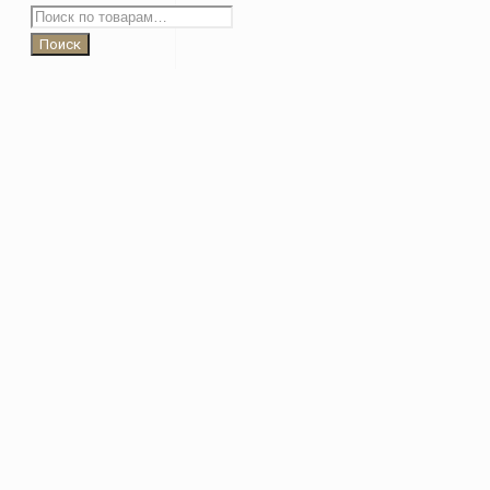
Искать:
Поиск