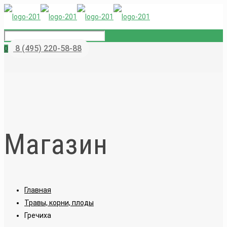
8 (495) 220-58-88
0
Магазин
Главная
Травы, корни, плоды
Гречиха