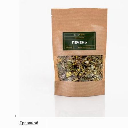
Травяной