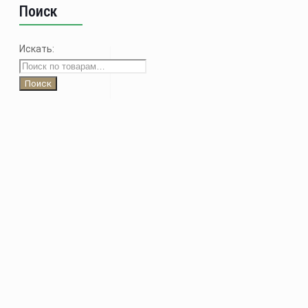
Поиск
Искать:
Поиск